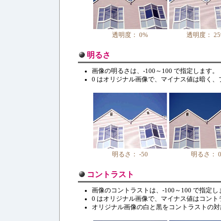
透明度： 0%
透明度： 25
明るさ
画像の明るさは、-100～100 で指定します。
0 はオリジナル画像で、マイナス値は暗く
明るさ： -50
明るさ： 
コントラスト
画像のコントラストは、-100～100 で指定
0 はオリジナル画像で、マイナス値はコン
オリジナル画像の白と黒をコントラストの対